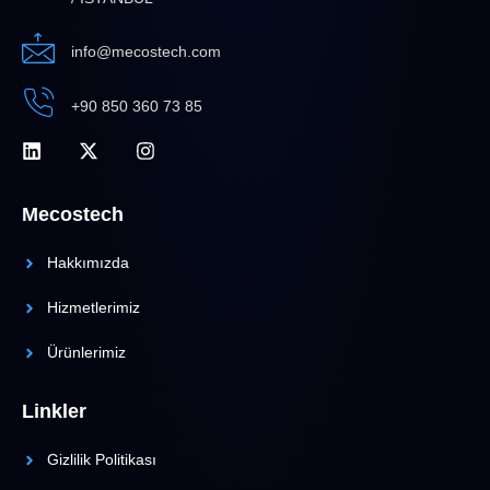
info@mecostech.com
+90 850 360 73 85
Mecostech
Hakkımızda
Hizmetlerimiz
Ürünlerimiz
Linkler
Gizlilik Politikası