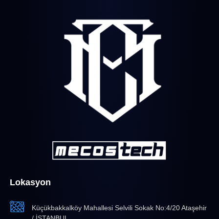
Lokasyon
Küçükbakkalköy Mahallesi Selvili Sokak No:4/20 Ataşehir
/ İSTANBUL