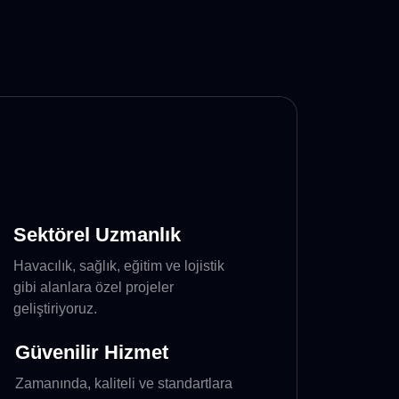
Sektörel Uzmanlık
Havacılık, sağlık, eğitim ve lojistik
gibi alanlara özel projeler
geliştiriyoruz.
Güvenilir Hizmet
Zamanında, kaliteli ve standartlara