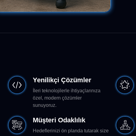
Yenilikçi Çözümler
İleri teknolojilerle ihtiyaçlarınıza
özel, modern çözümler
sunuyoruz.
Müşteri Odaklılık
Hedeflerinizi ön planda tutarak size