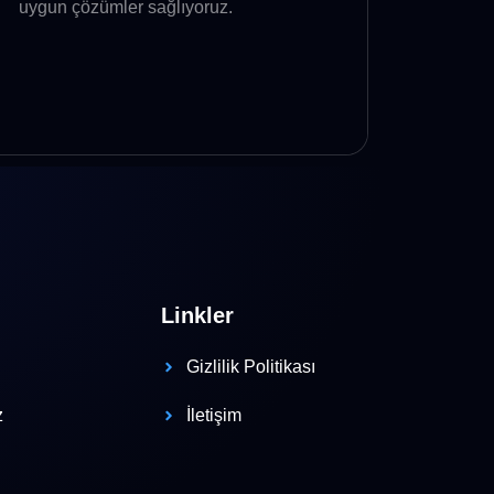
uygun çözümler sağlıyoruz.
Linkler
Gizlilik Politikası
z
İletişim