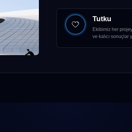
Tutku
Ekibimiz her proje
ve kalıcı sonuçlar 