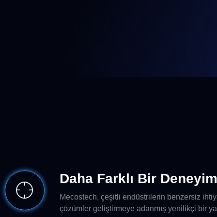
Daha Farklı Bir Deneyim
Mecostech, çeşitli endüstrilerin benzersiz ihtiy
çözümler geliştirmeye adanmış yenilikçi bir y