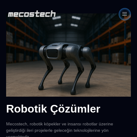
Robotik Çözümler
Mecostech, robotik köpekler ve insansı robotlar üzerine
geliştirdiği ileri projelerle geleceğin teknolojilerine yön
vermektedir.