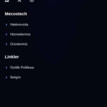
Mecostech
Hakkımızda
Hizmetlerimiz
Ürünlerimiz
Linkler
Gizlilik Politikası
İletişim