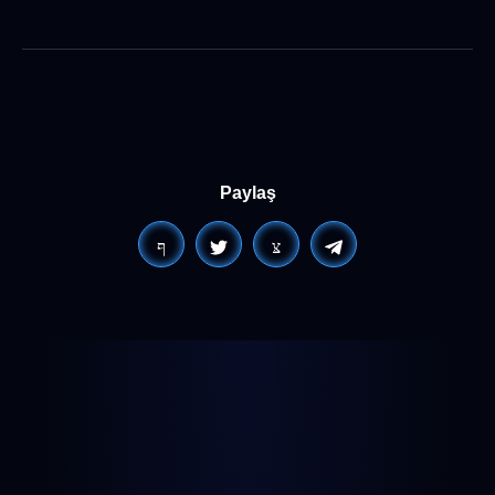
Paylaş